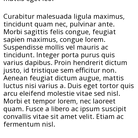
Curabitur malesuada ligula maximus,
tincidunt quam nec, pulvinar ante.
Morbi sagittis felis congue, feugiat
sapien maximus, congue lorem.
Suspendisse mollis vel mauris ac
tincidunt. Integer porta purus quis
varius dapibus. Proin hendrerit dictum
justo, id tristique sem efficitur non.
Aenean feugiat dictum augue, mattis
luctus nisi varius a. Duis eget tortor quis
arcu eleifend molestie vitae sed nisl.
Morbi et tempor lorem, nec laoreet
quam. Fusce a libero ac ipsum suscipit
convallis vitae sit amet velit. Etiam ac
fermentum nisl.