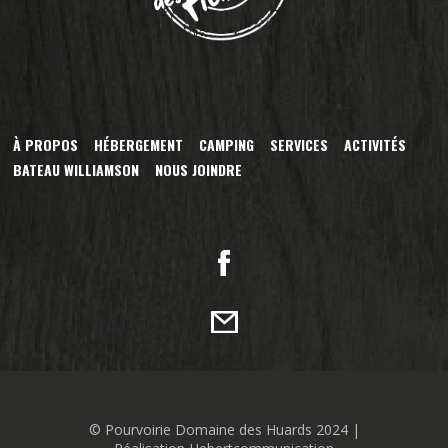
À PROPOS
HÉBERGEMENT
CAMPING
SERVICES
ACTIVITÉS
BATEAU WILLIAMSON
NOUS JOINDRE
© Pourvoirie Domaine des Huards 2024 |