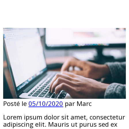
Nouveau site web
Posté le
05/10/2020
par
Marc
Lorem ipsum dolor sit amet, consectetur
adipiscing elit. Mauris ut purus sed ex