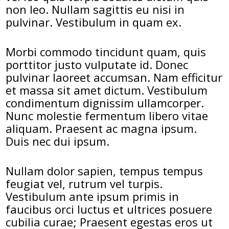
non leo. Nullam sagittis eu nisi in
pulvinar. Vestibulum in quam ex.
Morbi commodo tincidunt quam, quis
porttitor justo vulputate id. Donec
pulvinar laoreet accumsan. Nam efficitur
et massa sit amet dictum. Vestibulum
condimentum dignissim ullamcorper.
Nunc molestie fermentum libero vitae
aliquam. Praesent ac magna ipsum.
Duis nec dui ipsum.
Nullam dolor sapien, tempus tempus
feugiat vel, rutrum vel turpis.
Vestibulum ante ipsum primis in
faucibus orci luctus et ultrices posuere
cubilia curae; Praesent egestas eros ut