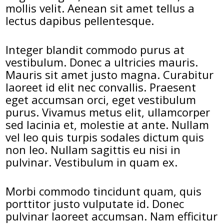
mollis velit. Aenean sit amet tellus a
lectus dapibus pellentesque.
Integer blandit commodo purus at
vestibulum. Donec a ultricies mauris.
Mauris sit amet justo magna. Curabitur
laoreet id elit nec convallis. Praesent
eget accumsan orci, eget vestibulum
purus. Vivamus metus elit, ullamcorper
sed lacinia et, molestie at ante. Nullam
vel leo quis turpis sodales dictum quis
non leo. Nullam sagittis eu nisi in
pulvinar. Vestibulum in quam ex.
Morbi commodo tincidunt quam, quis
porttitor justo vulputate id. Donec
pulvinar laoreet accumsan. Nam efficitur