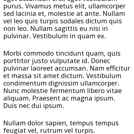
purus. Vivamus metus elit, ullamcorper
sed lacinia et, molestie at ante. Nullam
vel leo quis turpis sodales dictum quis
non leo. Nullam sagittis eu nisi in
pulvinar. Vestibulum in quam ex.
Morbi commodo tincidunt quam, quis
porttitor justo vulputate id. Donec
pulvinar laoreet accumsan. Nam efficitur
et massa sit amet dictum. Vestibulum
condimentum dignissim ullamcorper.
Nunc molestie fermentum libero vitae
aliquam. Praesent ac magna ipsum.
Duis nec dui ipsum.
Nullam dolor sapien, tempus tempus
feugiat vel, rutrum vel turpis.