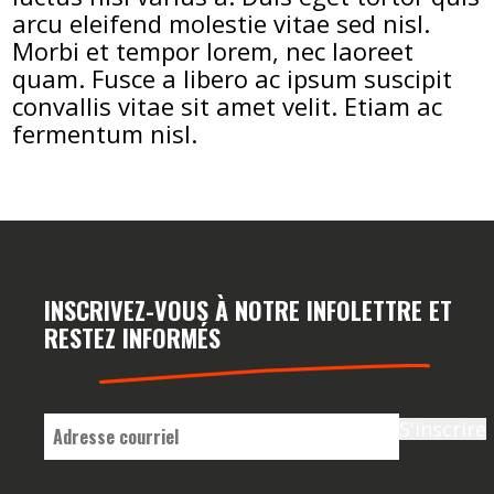
arcu eleifend molestie vitae sed nisl.
Morbi et tempor lorem, nec laoreet
quam. Fusce a libero ac ipsum suscipit
convallis vitae sit amet velit. Etiam ac
fermentum nisl.
INSCRIVEZ-VOUS À NOTRE INFOLETTRE ET
RESTEZ INFORMÉS
E-
S'inscrire
mail
*