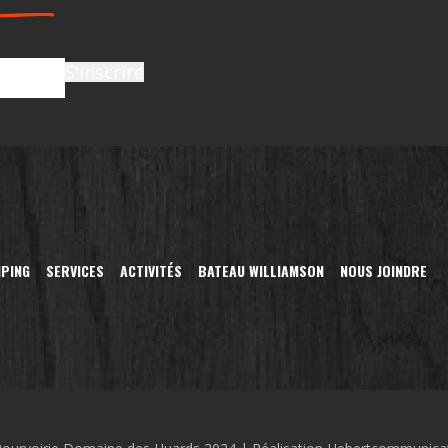
S'inscrire
PING
SERVICES
ACTIVITÉS
BATEAU WILLIAMSON
NOUS JOINDRE