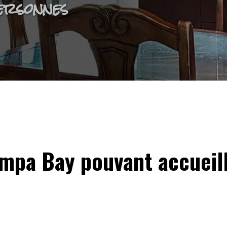
ersonnes
mpa Bay pouvant accueill