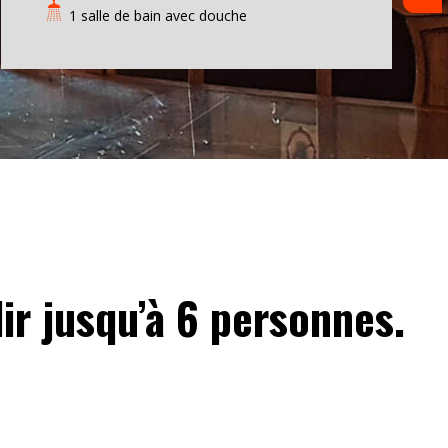
1 salle de bain avec douche
ir jusqu’à 6 personnes.