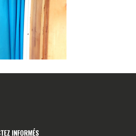
STEZ INFORMÉS