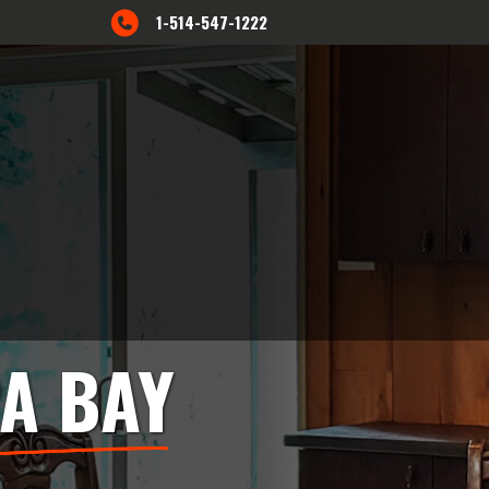
1-514-547-1222
A BAY