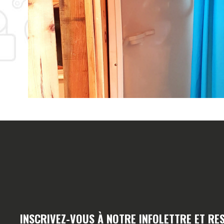
INSCRIVEZ-VOUS À NOTRE INFOLETTRE ET RE