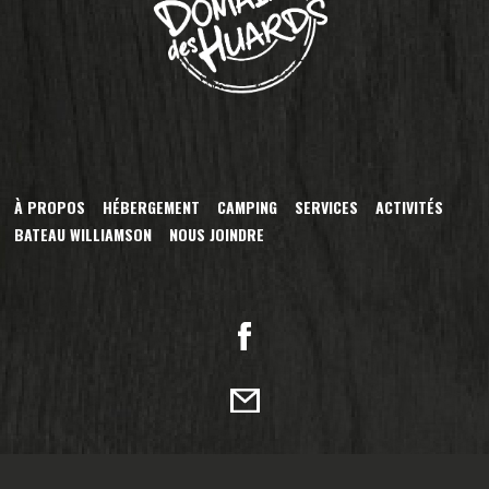
À PROPOS
HÉBERGEMENT
CAMPING
SERVICES
ACTIVITÉS
BATEAU WILLIAMSON
NOUS JOINDRE