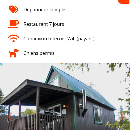
Dépanneur complet
Restaurant 7 jours
Connexion Internet Wifi (payant)
Chiens permis