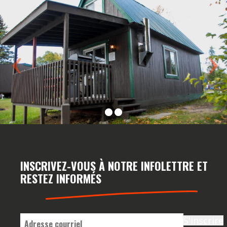
INSCRIVEZ-VOUS À NOTRE INFOLETTRE ET
RESTEZ INFORMÉS
E-
S'inscrire