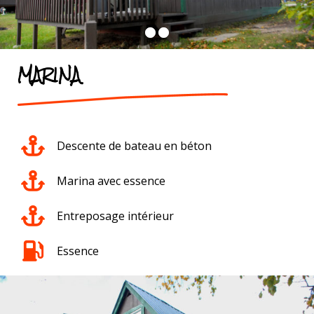
MARINA
Descente de bateau en béton
Marina avec essence
Entreposage intérieur
Essence